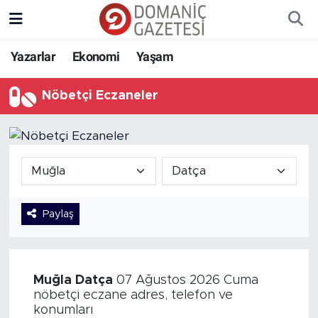
Yazarlar
Ekonomi
Yaşam
Nöbetçi Eczaneler
Paylaş
Muğla
Datça
07 Ağustos 2026 Cuma
nöbetçi eczane adres, telefon ve
konumları