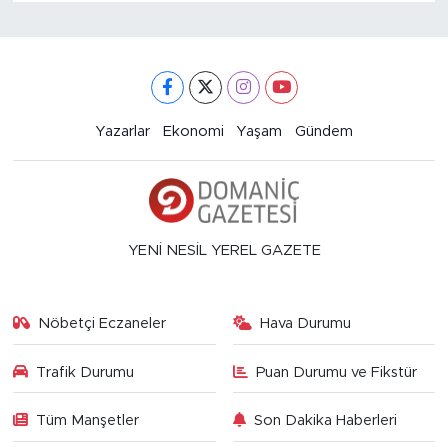
Yazarlar
Ekonomi
Yaşam
Gündem
YENİ NESİL YEREL GAZETE
Nöbetçi Eczaneler
Hava Durumu
Trafik Durumu
Puan Durumu ve Fikstür
Tüm Manşetler
Son Dakika Haberleri