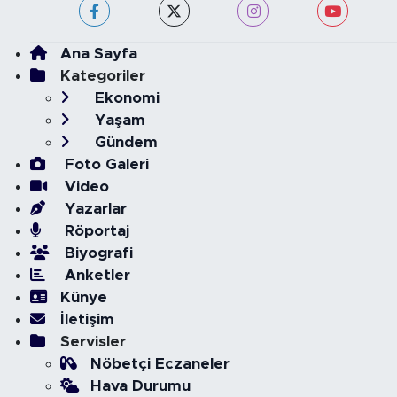
Ana Sayfa
Kategoriler
Ekonomi
Yaşam
Gündem
Foto Galeri
Video
Yazarlar
Röportaj
Biyografi
Anketler
Künye
İletişim
Servisler
Nöbetçi Eczaneler
Hava Durumu