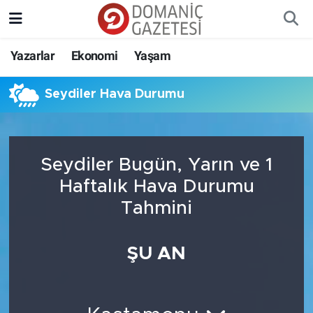
Yazarlar
Ekonomi
Yaşam
Seydiler Hava Durumu
Seydiler Bugün, Yarın ve 1
Haftalık Hava Durumu
Tahmini
ŞU AN