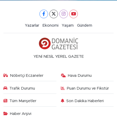
Yazarlar
Ekonomi
Yaşam
Gündem
YENİ NESİL YEREL GAZETE
Nöbetçi Eczaneler
Hava Durumu
Trafik Durumu
Puan Durumu ve Fikstür
Tüm Manşetler
Son Dakika Haberleri
Haber Arşivi