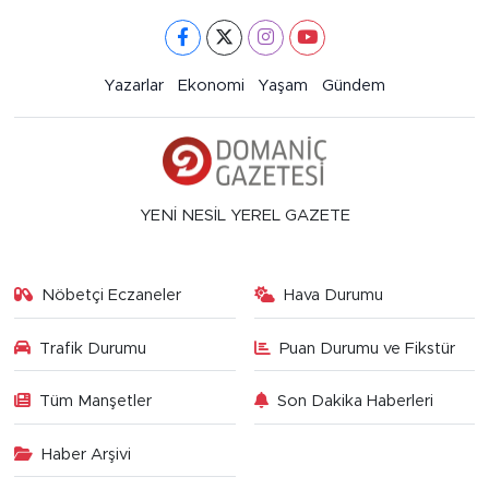
Yazarlar
Ekonomi
Yaşam
Gündem
YENİ NESİL YEREL GAZETE
Nöbetçi Eczaneler
Hava Durumu
Trafik Durumu
Puan Durumu ve Fikstür
Tüm Manşetler
Son Dakika Haberleri
Haber Arşivi