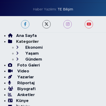
Haber Yazılımı:
TE Bilişim
Ana Sayfa
Kategoriler
Ekonomi
Yaşam
Gündem
Foto Galeri
Video
Yazarlar
Röportaj
Biyografi
Anketler
Künye