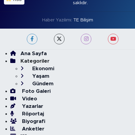
saklıdır.
Haber Yazılımı:
TE Bilişim
Ana Sayfa
Kategoriler
Ekonomi
Yaşam
Gündem
Foto Galeri
Video
Yazarlar
Röportaj
Biyografi
Anketler