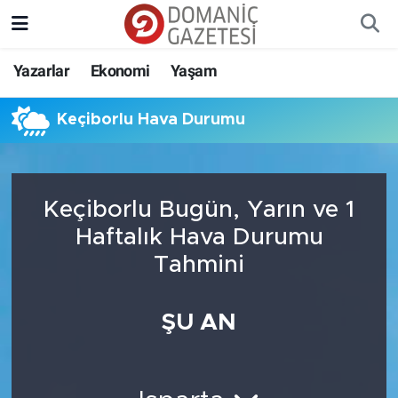
Yazarlar
Ekonomi
Yaşam
Keçiborlu Hava Durumu
Keçiborlu Bugün, Yarın ve 1
Haftalık Hava Durumu
Tahmini
ŞU AN