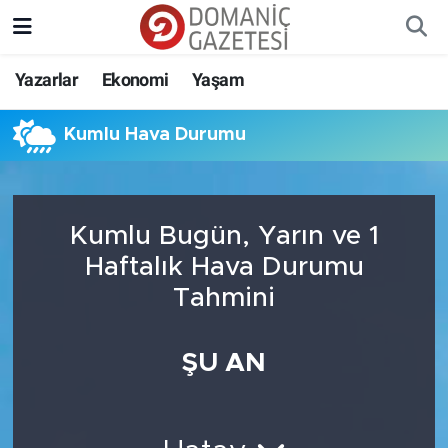
Yazarlar
Ekonomi
Yaşam
Kumlu Hava Durumu
Kumlu Bugün, Yarın ve 1
Haftalık Hava Durumu
Tahmini
ŞU AN