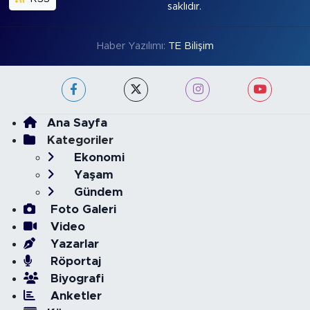
saklıdır.
Haber Yazılımı:
TE Bilişim
Ana Sayfa
Kategoriler
Ekonomi
Yaşam
Gündem
Foto Galeri
Video
Yazarlar
Röportaj
Biyografi
Anketler