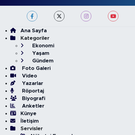
Ana Sayfa
Kategoriler
Ekonomi
Yaşam
Gündem
Foto Galeri
Video
Yazarlar
Röportaj
Biyografi
Anketler
Künye
İletişim
Servisler