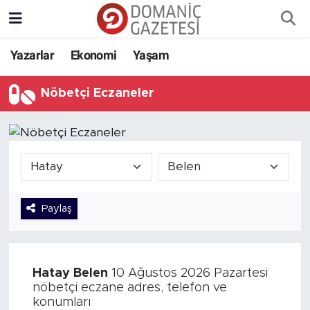
Yazarlar
Ekonomi
Yaşam
Nöbetçi Eczaneler
Paylaş
Hatay
Belen
10 Ağustos 2026 Pazartesi
nöbetçi eczane adres, telefon ve
konumları