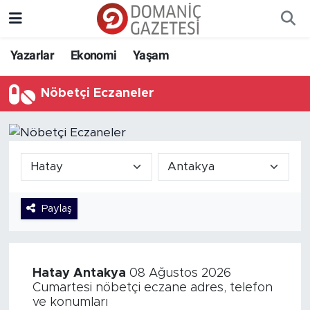
Yazarlar
Ekonomi
Yaşam
Nöbetçi Eczaneler
Paylaş
Hatay
Antakya
08 Ağustos 2026
Cumartesi nöbetçi eczane adres, telefon
ve konumları