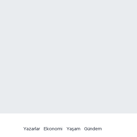
Yazarlar
Ekonomi
Yaşam
Gündem