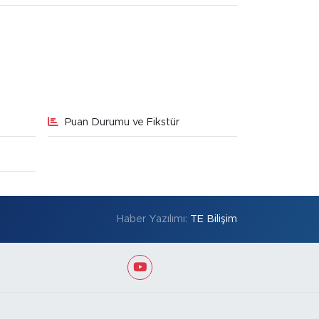
Puan Durumu ve Fikstür
Haber Yazılımı:
TE Bilişim