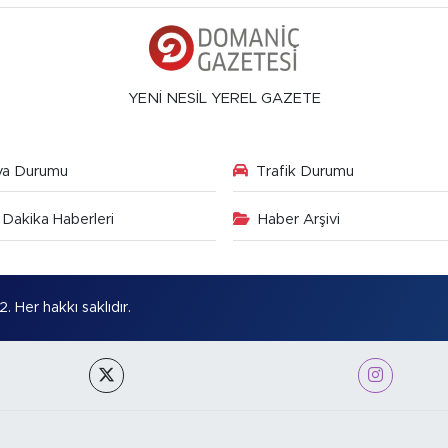
YENİ NESİL YEREL GAZETE
va Durumu
Trafik Durumu
Dakika Haberleri
Haber Arşivi
Her hakkı saklıdır.