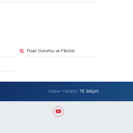
Puan Durumu ve Fikstür
Haber Yazılımı:
TE Bilişim