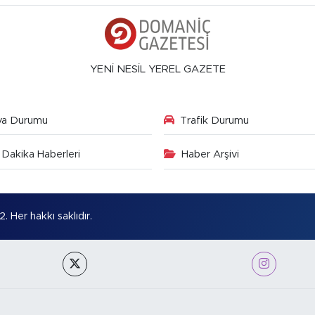
YENİ NESİL YEREL GAZETE
va Durumu
Trafik Durumu
Dakika Haberleri
Haber Arşivi
Her hakkı saklıdır.