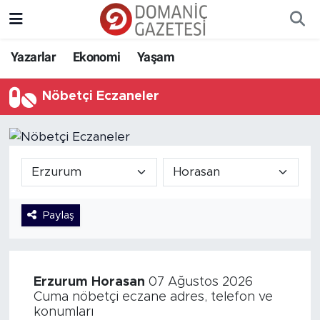
Yazarlar
Ekonomi
Yaşam
Nöbetçi Eczaneler
Paylaş
Erzurum
Horasan
07 Ağustos 2026
Cuma nöbetçi eczane adres, telefon ve
konumları