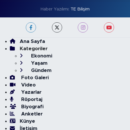
Haber Yazılımı:
TE Bilişim
Ana Sayfa
Kategoriler
Ekonomi
Yaşam
Gündem
Foto Galeri
Video
Yazarlar
Röportaj
Biyografi
Anketler
Künye
İletişim