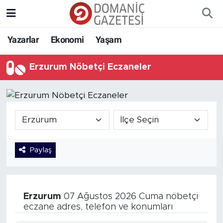
Yazarlar
Ekonomi
Yaşam
Erzurum Nöbetçi Eczaneler
Paylaş
Erzurum
07 Ağustos 2026 Cuma nöbetçi
eczane adres, telefon ve konumları