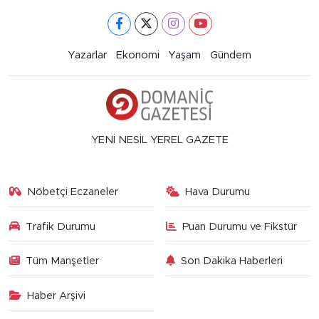
Yazarlar
Ekonomi
Yaşam
Gündem
YENİ NESİL YEREL GAZETE
Nöbetçi Eczaneler
Hava Durumu
Trafik Durumu
Puan Durumu ve Fikstür
Tüm Manşetler
Son Dakika Haberleri
Haber Arşivi