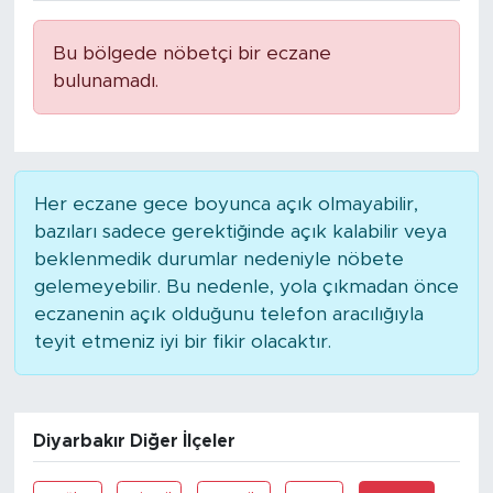
Bu bölgede nöbetçi bir eczane
bulunamadı.
Her eczane gece boyunca açık olmayabilir,
bazıları sadece gerektiğinde açık kalabilir veya
beklenmedik durumlar nedeniyle nöbete
gelemeyebilir. Bu nedenle, yola çıkmadan önce
eczanenin açık olduğunu telefon aracılığıyla
teyit etmeniz iyi bir fikir olacaktır.
Diyarbakır Diğer İlçeler