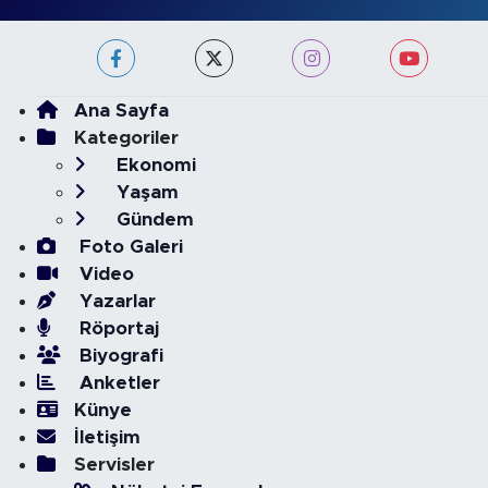
Ana Sayfa
Kategoriler
Ekonomi
Yaşam
Gündem
Foto Galeri
Video
Yazarlar
Röportaj
Biyografi
Anketler
Künye
İletişim
Servisler