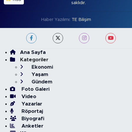
saklıdır.
Haber Yazılımı:
TE Bilişim
Ana Sayfa
Kategoriler
Ekonomi
Yaşam
Gündem
Foto Galeri
Video
Yazarlar
Röportaj
Biyografi
Anketler