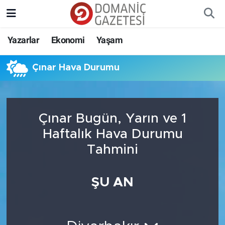
Yazarlar
Ekonomi
Yaşam
Çınar Hava Durumu
Çınar Bugün, Yarın ve 1
Haftalık Hava Durumu
Tahmini
ŞU AN