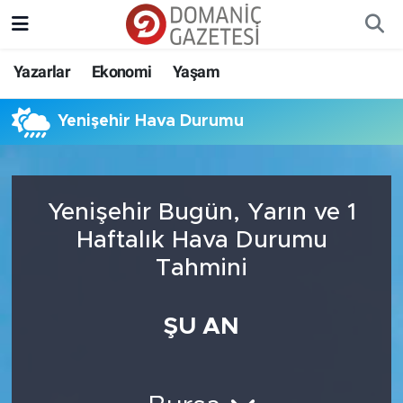
Yazarlar
Ekonomi
Yaşam
Yenişehir Hava Durumu
Yenişehir Bugün, Yarın ve 1
Haftalık Hava Durumu
Tahmini
ŞU AN