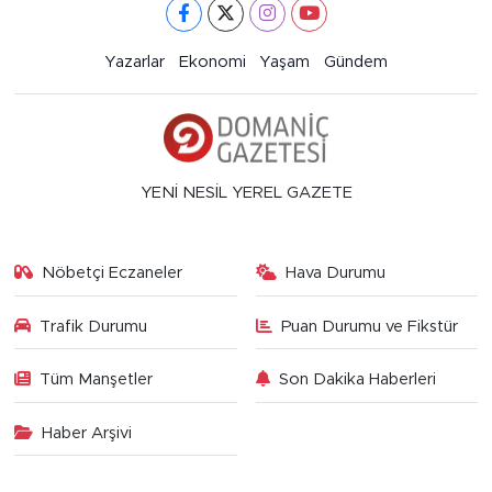
Yazarlar
Ekonomi
Yaşam
Gündem
YENİ NESİL YEREL GAZETE
Nöbetçi Eczaneler
Hava Durumu
Trafik Durumu
Puan Durumu ve Fikstür
Tüm Manşetler
Son Dakika Haberleri
Haber Arşivi