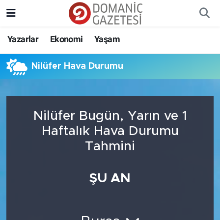
Yazarlar
Ekonomi
Yaşam
Nilüfer Hava Durumu
Nilüfer Bugün, Yarın ve 1
Haftalık Hava Durumu
Tahmini
ŞU AN