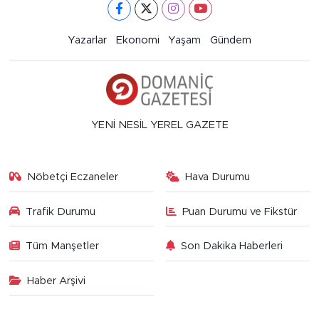
Yazarlar
Ekonomi
Yaşam
Gündem
YENİ NESİL YEREL GAZETE
Nöbetçi Eczaneler
Hava Durumu
Trafik Durumu
Puan Durumu ve Fikstür
Tüm Manşetler
Son Dakika Haberleri
Haber Arşivi