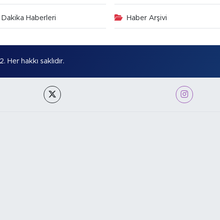
Dakika Haberleri
Haber Arşivi
Her hakkı saklıdır.