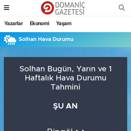
Yazarlar
Ekonomi
Yaşam
Solhan Hava Durumu
Solhan Bugün, Yarın ve 1
Haftalık Hava Durumu
Tahmini
ŞU AN