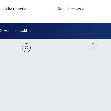
Dakika Haberleri
Haber Arşivi
Her hakkı saklıdır.