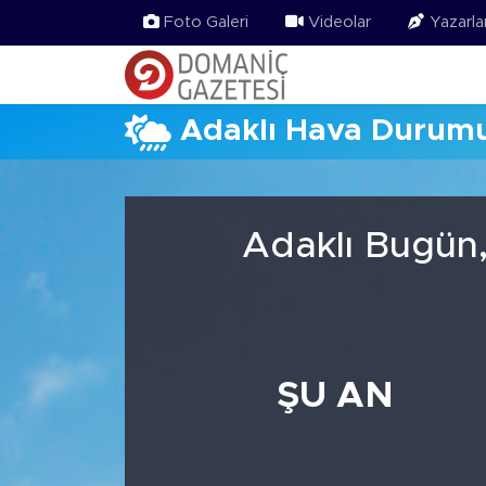
Foto Galeri
Videolar
Yazarla
Adaklı Hava Durum
Adaklı Bugün,
ŞU AN