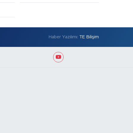
Haber Yazılımı:
TE Bilişim