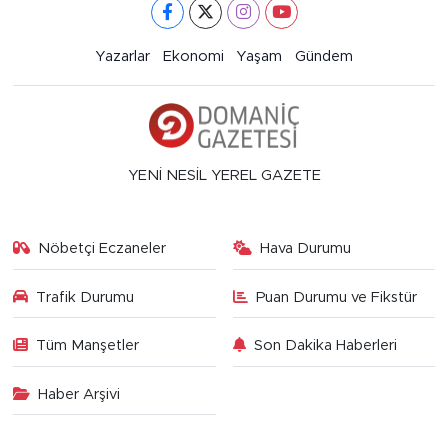
Yazarlar
Ekonomi
Yaşam
Gündem
YENİ NESİL YEREL GAZETE
Nöbetçi Eczaneler
Hava Durumu
Trafik Durumu
Puan Durumu ve Fikstür
Tüm Manşetler
Son Dakika Haberleri
Haber Arşivi