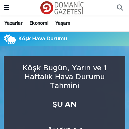
Yazarlar
Ekonomi
Yaşam
Köşk Hava Durumu
Köşk Bugün, Yarın ve 1
Haftalık Hava Durumu
Tahmini
ŞU AN