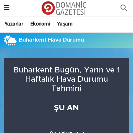
Yazarlar
Ekonomi
Yaşam
Buharkent Hava Durumu
Buharkent Bugün, Yarın ve 1
Haftalık Hava Durumu
Tahmini
ŞU AN