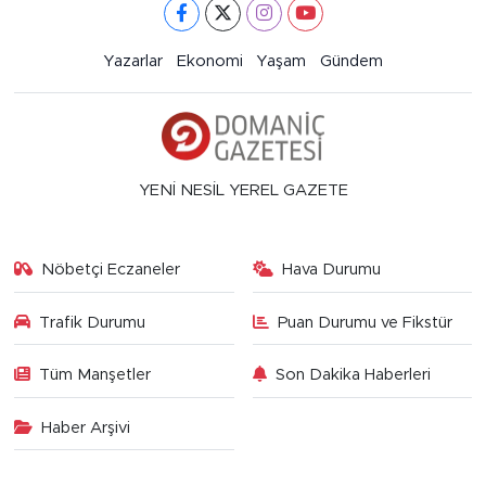
Yazarlar
Ekonomi
Yaşam
Gündem
YENİ NESİL YEREL GAZETE
Nöbetçi Eczaneler
Hava Durumu
Trafik Durumu
Puan Durumu ve Fikstür
Tüm Manşetler
Son Dakika Haberleri
Haber Arşivi