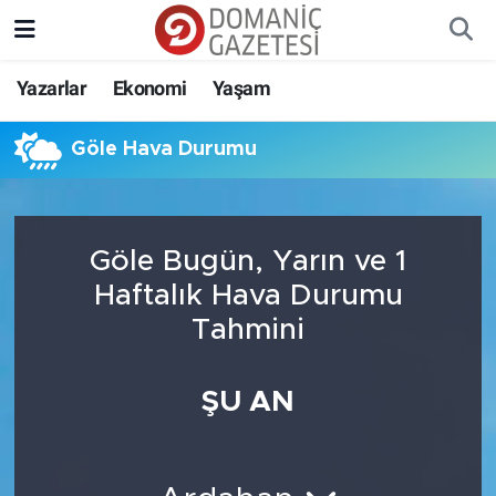
Yazarlar
Ekonomi
Yaşam
Göle Hava Durumu
Göle Bugün, Yarın ve 1
Haftalık Hava Durumu
Tahmini
ŞU AN