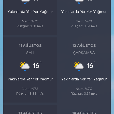
Yakınlarda Yer Yer Yağmur
Yakınlarda Yer Yer Yağmur
Nem: %79
Nem: %79
Rüzgar: 3.31 m/s
Rüzgar: 3.81 m/s
11 AĞUSTOS
12 AĞUSTOS
SALI
ÇARŞAMBA
°
°
16
16
Yakınlarda Yer Yer Yağmur
Yakınlarda Yer Yer Yağmur
Nem: %72
Nem: %70
Rüzgar: 3.39 m/s
Rüzgar: 3.31 m/s
13 AĞUSTOS
14 AĞUSTOS