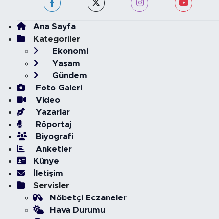
Ana Sayfa
Kategoriler
Ekonomi
Yaşam
Gündem
Foto Galeri
Video
Yazarlar
Röportaj
Biyografi
Anketler
Künye
İletişim
Servisler
Nöbetçi Eczaneler
Hava Durumu