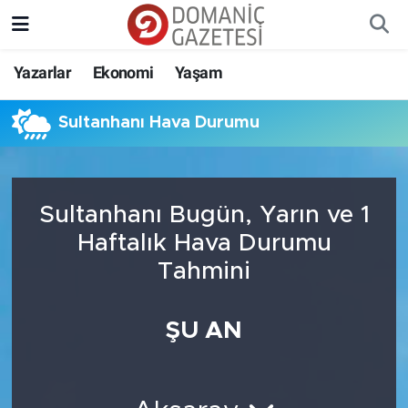
Yazarlar
Ekonomi
Yaşam
Sultanhanı Hava Durumu
Sultanhanı Bugün, Yarın ve 1
Haftalık Hava Durumu
Tahmini
ŞU AN