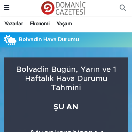
Yazarlar
Ekonomi
Yaşam
Bolvadin Hava Durumu
Bolvadin Bugün, Yarın ve 1
Haftalık Hava Durumu
Tahmini
ŞU AN