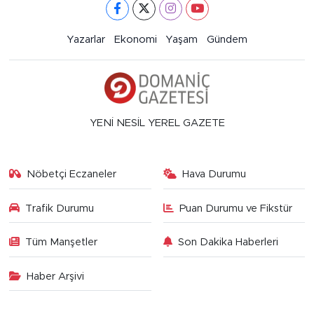
Yazarlar
Ekonomi
Yaşam
Gündem
YENİ NESİL YEREL GAZETE
Nöbetçi Eczaneler
Hava Durumu
Trafik Durumu
Puan Durumu ve Fikstür
Tüm Manşetler
Son Dakika Haberleri
Haber Arşivi