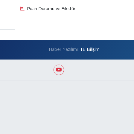
Puan Durumu ve Fikstür
Haber Yazılımı:
TE Bilişim