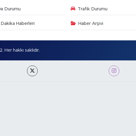
va Durumu
Trafik Durumu
Dakika Haberleri
Haber Arşivi
Her hakkı saklıdır.