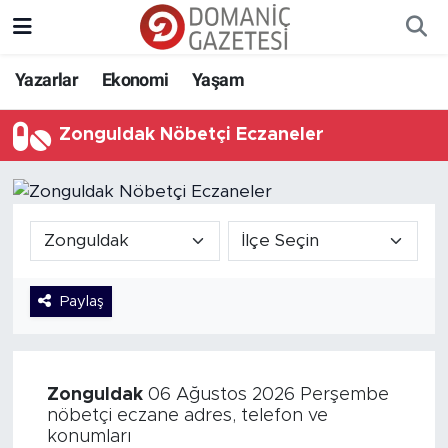
Yazarlar
Ekonomi
Yaşam
Zonguldak Nöbetçi Eczaneler
Paylaş
Zonguldak
06 Ağustos 2026 Perşembe
nöbetçi eczane adres, telefon ve
konumları