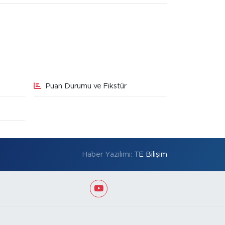
Puan Durumu ve Fikstür
Haber Yazılımı:
TE Bilişim