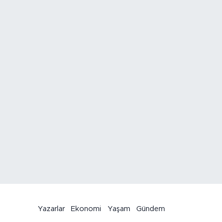
Yazarlar
Ekonomi
Yaşam
Gündem