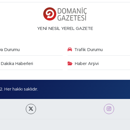
YENİ NESİL YEREL GAZETE
va Durumu
Trafik Durumu
Dakika Haberleri
Haber Arşivi
Her hakkı saklıdır.