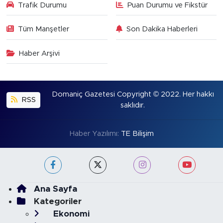
Trafik Durumu
Puan Durumu ve Fikstür
Tüm Manşetler
Son Dakika Haberleri
Haber Arşivi
Domaniç Gazetesi Copyright © 2022. Her hakkı
RSS
saklıdır.
Haber Yazılımı:
TE Bilişim
Ana Sayfa
Kategoriler
Ekonomi