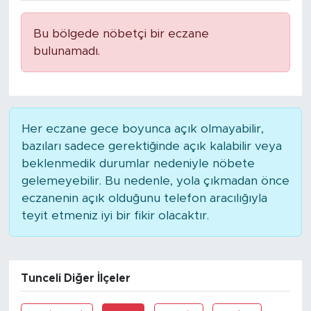
Bu bölgede nöbetçi bir eczane
bulunamadı.
Her eczane gece boyunca açık olmayabilir,
bazıları sadece gerektiğinde açık kalabilir veya
beklenmedik durumlar nedeniyle nöbete
gelemeyebilir. Bu nedenle, yola çıkmadan önce
eczanenin açık olduğunu telefon aracılığıyla
teyit etmeniz iyi bir fikir olacaktır.
Tunceli Diğer İlçeler