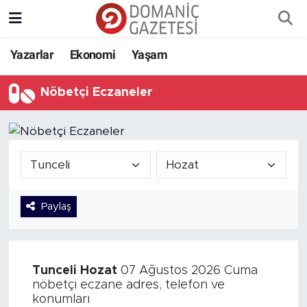
Yazarlar
Ekonomi
Yaşam
Nöbetçi Eczaneler
Paylaş
Tunceli
Hozat
07 Ağustos 2026 Cuma
nöbetçi eczane adres, telefon ve
konumları