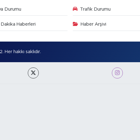
va Durumu
Trafik Durumu
Dakika Haberleri
Haber Arşivi
Her hakkı saklıdır.