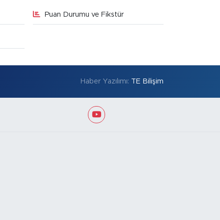
Puan Durumu ve Fikstür
Haber Yazılımı:
TE Bilişim