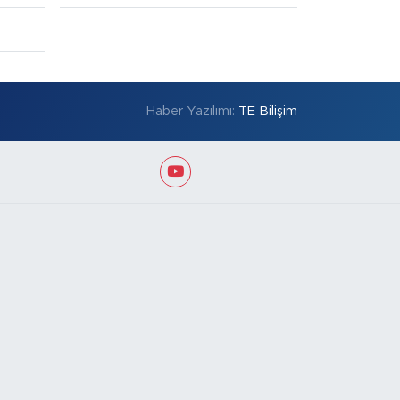
Haber Yazılımı:
TE Bilişim