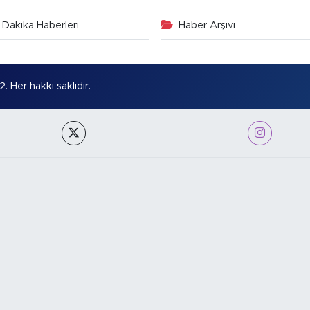
Dakika Haberleri
Haber Arşivi
Her hakkı saklıdır.