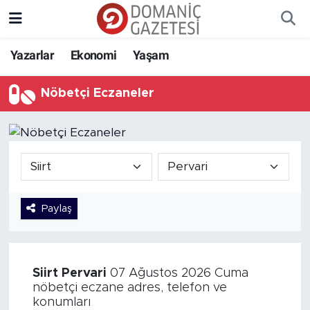
Yazarlar
Ekonomi
Yaşam
Nöbetçi Eczaneler
Paylaş
Siirt
Pervari
07 Ağustos 2026 Cuma
nöbetçi eczane adres, telefon ve
konumları