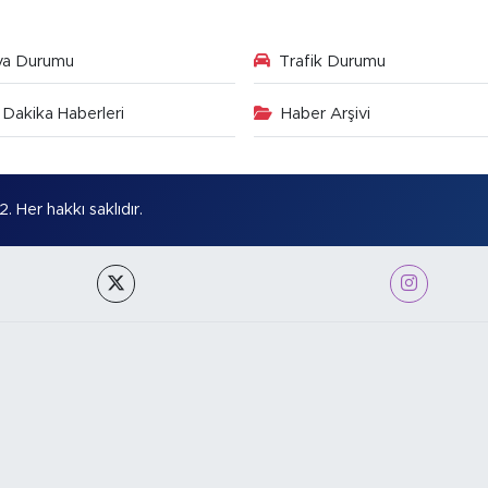
va Durumu
Trafik Durumu
Dakika Haberleri
Haber Arşivi
Her hakkı saklıdır.