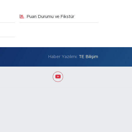
Puan Durumu ve Fikstür
Haber Yazılımı:
TE Bilişim