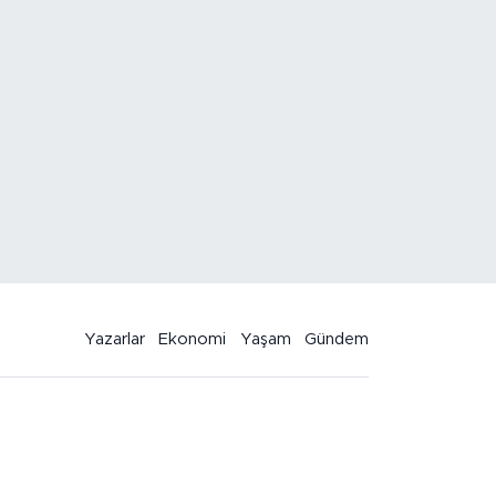
Yazarlar
Ekonomi
Yaşam
Gündem