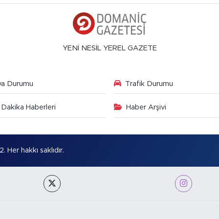
YENİ NESİL YEREL GAZETE
va Durumu
Trafik Durumu
Dakika Haberleri
Haber Arşivi
Her hakkı saklıdır.