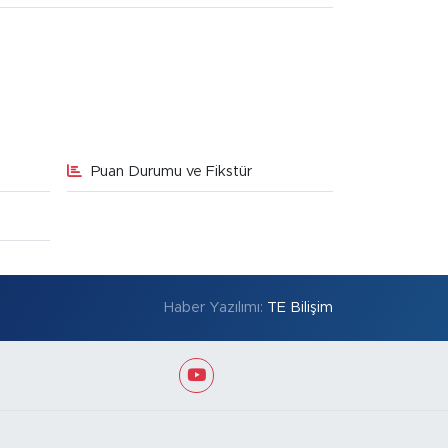
Puan Durumu ve Fikstür
Haber Yazılımı:
TE Bilişim