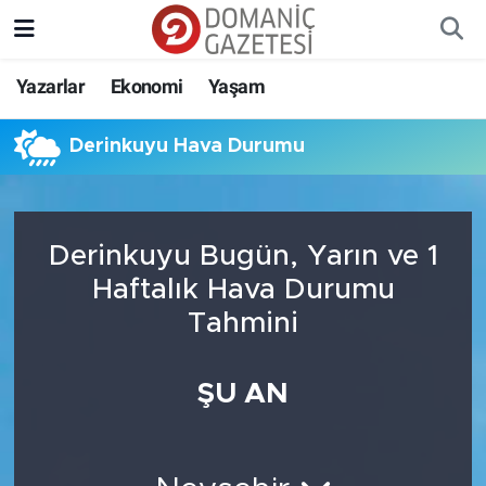
Yazarlar
Ekonomi
Yaşam
Derinkuyu Hava Durumu
Derinkuyu Bugün, Yarın ve 1
Haftalık Hava Durumu
Tahmini
ŞU AN