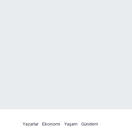
Yazarlar
Ekonomi
Yaşam
Gündem