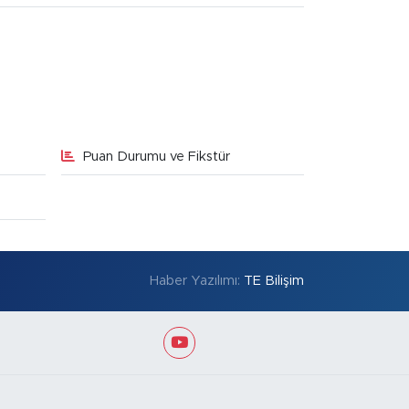
Puan Durumu ve Fikstür
Haber Yazılımı:
TE Bilişim