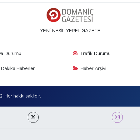
YENİ NESİL YEREL GAZETE
va Durumu
Trafik Durumu
Dakika Haberleri
Haber Arşivi
Her hakkı saklıdır.