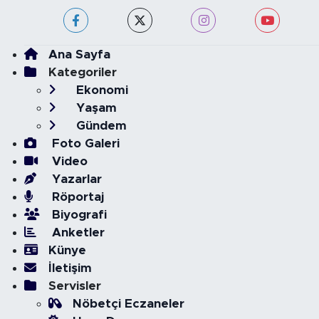
Ana Sayfa
Kategoriler
Ekonomi
Yaşam
Gündem
Foto Galeri
Video
Yazarlar
Röportaj
Biyografi
Anketler
Künye
İletişim
Servisler
Nöbetçi Eczaneler