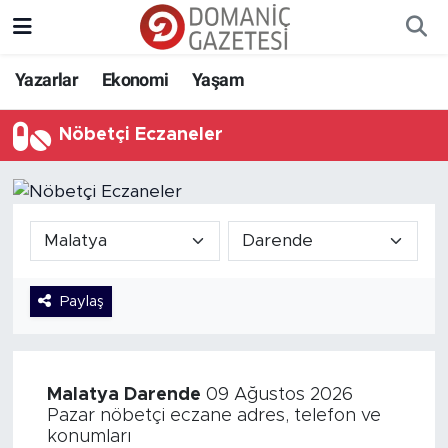
Yazarlar
Ekonomi
Yaşam
Nöbetçi Eczaneler
Paylaş
Malatya
Darende
09 Ağustos 2026
Pazar nöbetçi eczane adres, telefon ve
konumları