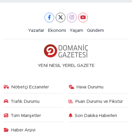
Yazarlar
Ekonomi
Yaşam
Gündem
YENİ NESİL YEREL GAZETE
Nöbetçi Eczaneler
Hava Durumu
Trafik Durumu
Puan Durumu ve Fikstür
Tüm Manşetler
Son Dakika Haberleri
Haber Arşivi