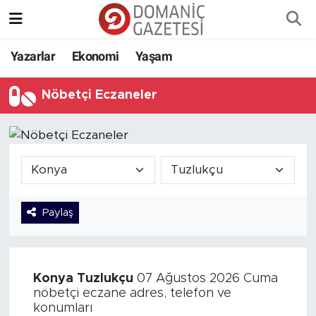
Yazarlar
Ekonomi
Yaşam
Nöbetçi Eczaneler
Paylaş
Konya
Tuzlukçu
07 Ağustos 2026 Cuma
nöbetçi eczane adres, telefon ve
konumları