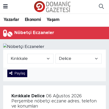
Yazarlar
Ekonomi
Yaşam
Nöbetçi Eczaneler
Paylaş
Kırıkkale
Delice
06 Ağustos 2026
Perşembe nöbetçi eczane adres, telefon
ve konumları