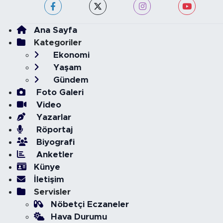
Ana Sayfa
Kategoriler
Ekonomi
Yaşam
Gündem
Foto Galeri
Video
Yazarlar
Röportaj
Biyografi
Anketler
Künye
İletişim
Servisler
Nöbetçi Eczaneler
Hava Durumu