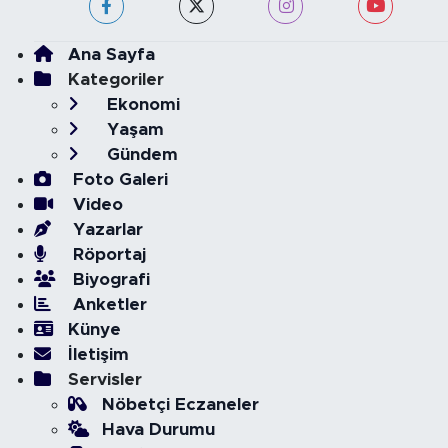
Ana Sayfa
Kategoriler
Ekonomi
Yaşam
Gündem
Foto Galeri
Video
Yazarlar
Röportaj
Biyografi
Anketler
Künye
İletişim
Servisler
Nöbetçi Eczaneler
Hava Durumu