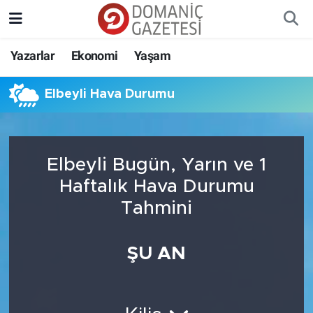
Yazarlar
Ekonomi
Yaşam
Elbeyli Hava Durumu
Elbeyli Bugün, Yarın ve 1
Haftalık Hava Durumu
Tahmini
ŞU AN