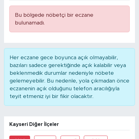
Bu bölgede nöbetçi bir eczane
bulunamadı.
Her eczane gece boyunca açık olmayabilir,
bazıları sadece gerektiğinde açık kalabilir veya
beklenmedik durumlar nedeniyle nöbete
gelemeyebilir. Bu nedenle, yola çıkmadan önce
eczanenin açık olduğunu telefon aracılığıyla
teyit etmeniz iyi bir fikir olacaktır.
Kayseri Diğer İlçeler