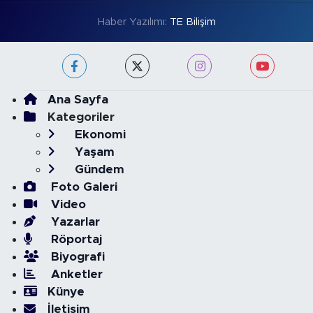
Haber Yazılımı:
TE Bilişim
Ana Sayfa
Kategoriler
Ekonomi
Yaşam
Gündem
Foto Galeri
Video
Yazarlar
Röportaj
Biyografi
Anketler
Künye
İletişim