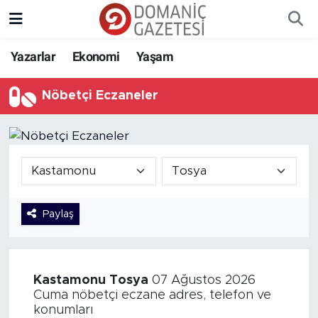
Yazarlar
Ekonomi
Yaşam
Nöbetçi Eczaneler
Paylaş
Kastamonu
Tosya
07 Ağustos 2026
Cuma nöbetçi eczane adres, telefon ve
konumları