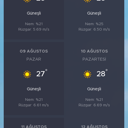
Güneşli
Güneşli
Nem: %21
Nem: %25
Rüzgar: 5.69 m/s
Rüzgar: 6.50 m/s
09 AĞUSTOS
10 AĞUSTOS
PAZAR
PAZARTESI
°
°
27
28
Güneşli
Güneşli
Nem: %21
Nem: %21
Rüzgar: 6.61 m/s
Rüzgar: 6.69 m/s
11 AĞUSTOS
12 AĞUSTOS