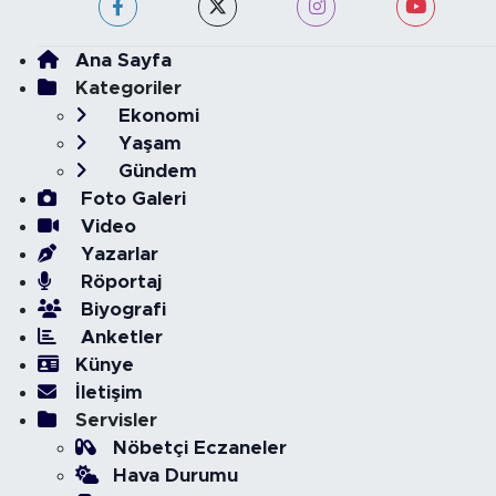
Ana Sayfa
Kategoriler
Ekonomi
Yaşam
Gündem
Foto Galeri
Video
Yazarlar
Röportaj
Biyografi
Anketler
Künye
İletişim
Servisler
Nöbetçi Eczaneler
Hava Durumu