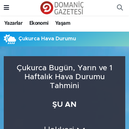
Yazarlar
Ekonomi
Yaşam
Çukurca Hava Durumu
Çukurca Bugün, Yarın ve 1
Haftalık Hava Durumu
Tahmini
ŞU AN