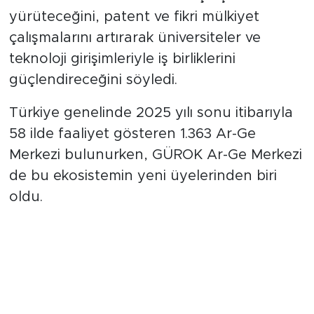
yürüteceğini, patent ve fikri mülkiyet
çalışmalarını artırarak üniversiteler ve
teknoloji girişimleriyle iş birliklerini
güçlendireceğini söyledi.
Türkiye genelinde 2025 yılı sonu itibarıyla
58 ilde faaliyet gösteren 1.363 Ar-Ge
Merkezi bulunurken, GÜROK Ar-Ge Merkezi
de bu ekosistemin yeni üyelerinden biri
oldu.