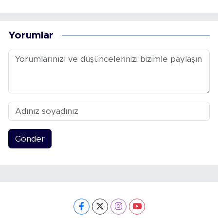
Yorumlar
Gönder