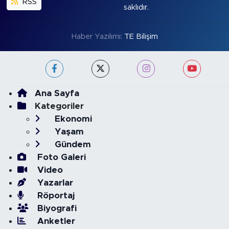
RSS
saklıdır.
Haber Yazılımı:
TE Bilişim
Ana Sayfa
Kategoriler
Ekonomi
Yaşam
Gündem
Foto Galeri
Video
Yazarlar
Röportaj
Biyografi
Anketler