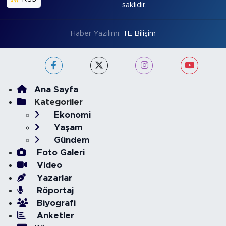
saklıdır.
Haber Yazılımı:
TE Bilişim
Ana Sayfa
Kategoriler
Ekonomi
Yaşam
Gündem
Foto Galeri
Video
Yazarlar
Röportaj
Biyografi
Anketler