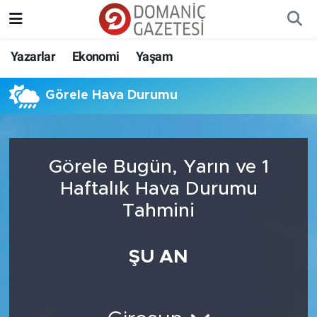
Yazarlar
Ekonomi
Yaşam
Görele Hava Durumu
Görele Bugün, Yarın ve 1
Haftalık Hava Durumu
Tahmini
ŞU AN