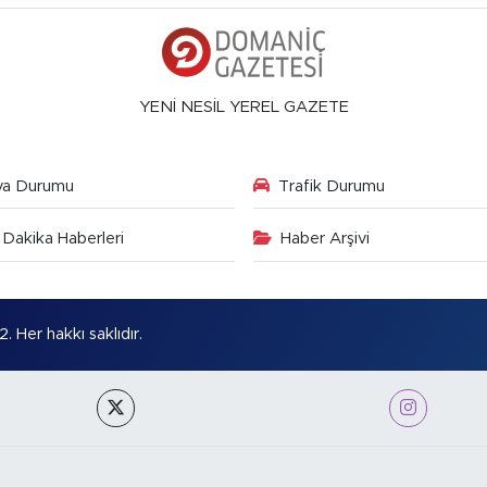
YENİ NESİL YEREL GAZETE
va Durumu
Trafik Durumu
Dakika Haberleri
Haber Arşivi
Her hakkı saklıdır.