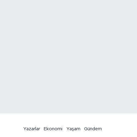
Yazarlar
Ekonomi
Yaşam
Gündem