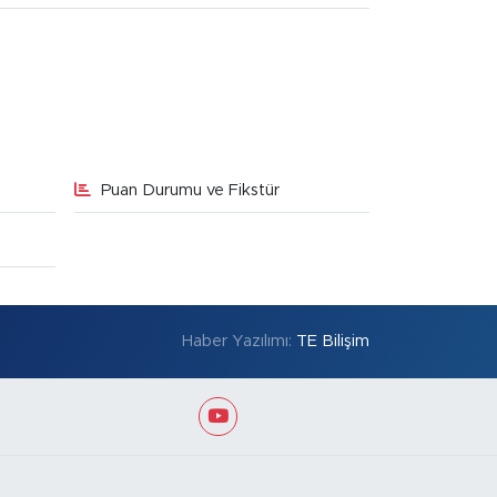
Puan Durumu ve Fikstür
Haber Yazılımı:
TE Bilişim