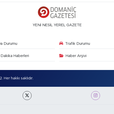
YENİ NESİL YEREL GAZETE
va Durumu
Trafik Durumu
Dakika Haberleri
Haber Arşivi
Her hakkı saklıdır.