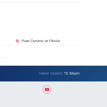
Puan Durumu ve Fikstür
Haber Yazılımı:
TE Bilişim