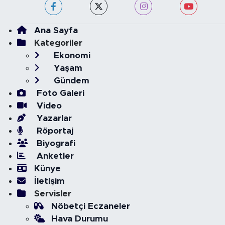
Ana Sayfa
Kategoriler
Ekonomi
Yaşam
Gündem
Foto Galeri
Video
Yazarlar
Röportaj
Biyografi
Anketler
Künye
İletişim
Servisler
Nöbetçi Eczaneler
Hava Durumu