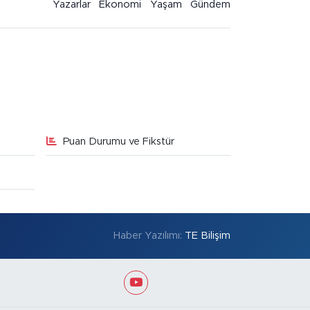
Yazarlar
Ekonomi
Yaşam
Gündem
Puan Durumu ve Fikstür
Haber Yazılımı:
TE Bilişim