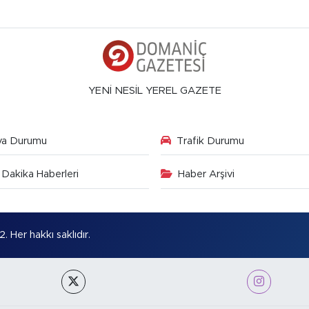
YENİ NESİL YEREL GAZETE
va Durumu
Trafik Durumu
Dakika Haberleri
Haber Arşivi
Her hakkı saklıdır.